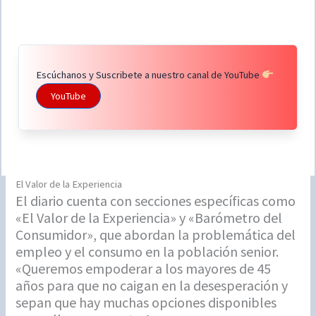
Escúchanos y Suscribete a nuestro canal de YouTube
YouTube
El Valor de la Experiencia
El diario cuenta con secciones específicas como
«El Valor de la Experiencia» y «Barómetro del
Consumidor», que abordan la problemática del
empleo y el consumo en la población senior.
«Queremos empoderar a los mayores de 45
años para que no caigan en la desesperación y
sepan que hay muchas opciones disponibles