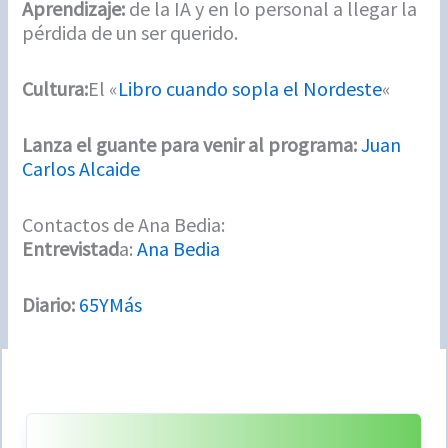
Aprendizaje:
de la IA y en lo personal a llegar la
pérdida de un ser querido.
Cultura:
El «
Libro cuando sopla el Nordeste
«
Lanza el guante para venir al programa:
Juan
Carlos Alcaide
Contactos de Ana Bedia:
Entrevistad
a:
Ana Bedia
Diario:
65YMás