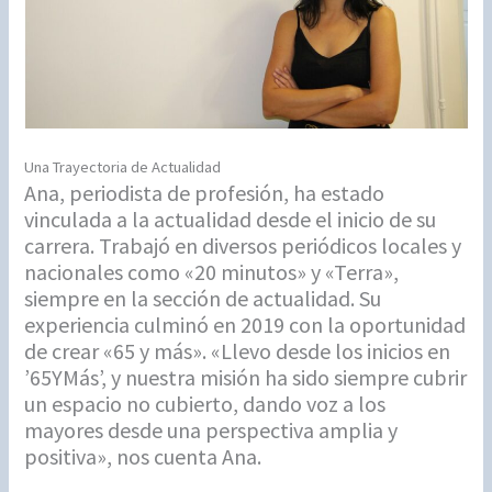
Una Trayectoria de Actualidad
Ana, periodista de profesión, ha estado
vinculada a la actualidad desde el inicio de su
carrera. Trabajó en diversos periódicos locales y
nacionales como «20 minutos» y «Terra»,
siempre en la sección de actualidad. Su
experiencia culminó en 2019 con la oportunidad
de crear «65 y más». «Llevo desde los inicios en
’65YMás’, y nuestra misión ha sido siempre cubrir
un espacio no cubierto, dando voz a los
mayores desde una perspectiva amplia y
positiva», nos cuenta Ana.