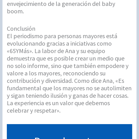
envejecimiento de la generación del baby
boom.
Conclusión
El periodismo para personas mayores está
evolucionando gracias a iniciativas como
«65YMás». La labor de Ana y su equipo
demuestra que es posible crear un medio que
no solo informe, sino que también empodere y
valore a los mayores, reconociendo su
contribución y diversidad. Como dice Ana, «Es
fundamental que los mayores no se autolimiten
y sigan teniendo ilusión y ganas de hacer cosas.
La experiencia es un valor que debemos
celebrar y respetar».