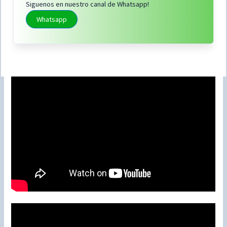
Siguenos en nuestro canal de Whatsapp!
Whatsapp