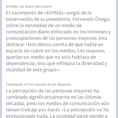
65YMás, Un Diario Necesario
El nacimiento de «65YMás» surgió de la
observación de su presidente, Fernando Ónega,
sobre la necesidad de un medio de
comunicación diario enfocado en los intereses y
preocupaciones de las personas mayores. Ana
destaca: «Nos dimos cuenta de que había un
espacio sin cubrir en los medios. Los mayores
querían un medio que no solo hablara de
dependencia, sino que reflejara la diversidad y
vitalidad de este grupo».
Cambiando la Percepción de los Mayores
La percepción de las personas mayores ha
cambiado significativamente en las últimas
décadas, pero los medios de comunicación aún
tienen trabajo por hacer. «La percepción no ha
evolucionado nada. La sociedad sigue viendo a