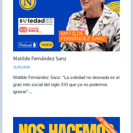
Matilde Fernández Sanz
21/05/2026
Matilde Fernández Sanz: “La soledad no deseada es el
gran reto social del siglo XXI que ya no podemos
ignorar”…