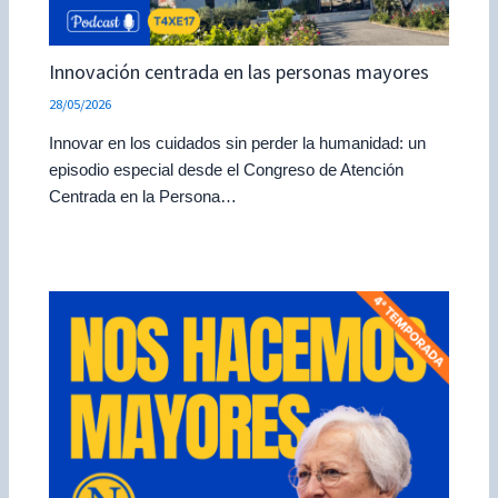
Innovación centrada en las personas mayores
28/05/2026
Innovar en los cuidados sin perder la humanidad: un
episodio especial desde el Congreso de Atención
Centrada en la Persona…