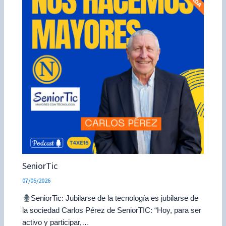
SeniorTic
07/05/2026
SeniorTic: Jubilarse de la tecnología es jubilarse de
la sociedad Carlos Pérez de SeniorTIC: “Hoy, para ser
activo y participar,…