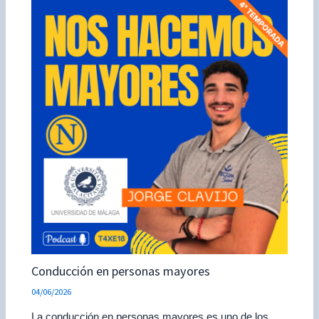
Conducción en personas mayores
04/06/2026
La conducción en personas mayores es uno de los