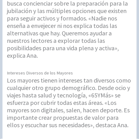
busca concienciar sobre la preparación para la
jubilación y las múltiples opciones que existen
para seguir activos y formados. «Nadie nos
enseña a envejecer ni nos explica todas las
alternativas que hay. Queremos ayudar a
nuestros lectores a explorar todas las
posibilidades para una vida plena y activa»,
explica Ana.
Intereses Diversos de los Mayores
Los mayores tienen intereses tan diversos como
cualquier otro grupo demográfico. Desde ocio y
viajes hasta salud y tecnología, «65YMás» se
esfuerza por cubrir todas estas áreas. «Los
mayores son digitales, salen, hacen deporte. Es
importante crear propuestas de valor para
ellos y escuchar sus necesidades», destaca Ana.