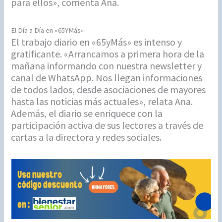
para ellos», comenta Ana.
El Día a Día en «65YMás»
El trabajo diario en «65yMás» es intenso y
gratificante. «Arrancamos a primera hora de la
mañana informando con nuestra newsletter y
canal de WhatsApp. Nos llegan informaciones
de todos lados, desde asociaciones de mayores
hasta las noticias más actuales», relata Ana.
Además, el diario se enriquece con la
participación activa de sus lectores a través de
cartas a la directora y redes sociales.