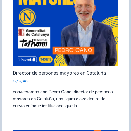
Director de personas mayores en Cataluña
18/06/2026
conversamos con Pedro Cano, director de personas
mayores en Cataluña, una figura clave dentro del
nuevo enfoque institucional que la…