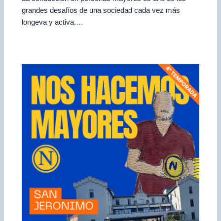
grandes desafíos de una sociedad cada vez más
longeva y activa.…