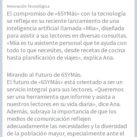
Innovación Tecnológica
El compromiso de «65YMás» con la tecnología
se refleja en su reciente lanzamiento de una
inteligencia artificial llamada «Miia», diseñada
para asistir a sus lectores en diversas consultas.
«Miia es tu asistente personal que te ayuda con
todo lo que necesites, desde recetas de cocina
hasta planificación de viajes», explica Ana.
Mirando al Futuro de 65YMás.
El futuro de «65YMás» está orientado a ser un
servicio integral para sus lectores. «Queremos
ser una herramienta que informe y asista a
nuestros lectores en su vida diaria», dice Ana.
Además, subraya la importancia de que los
medios de comunicación reflejen
adecuadamente las necesidades y la diversidad
de la población mayor, especialmente ante el