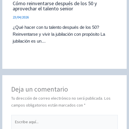
Cómo reinventarse después de los 50 y
aprovechar el talento senior
23/04/2026
¿Qué hacer con tu talento después de los 50?
Reinventarse y vivir la jubilación con propósito La
jubilación es un…
Deja un comentario
Tu dirección de correo electrónico no será publicada.
Los
campos obligatorios están marcados con
*
Escribe
aquí...