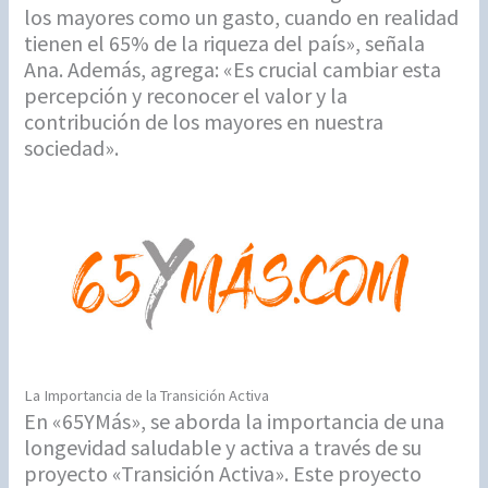
los mayores como un gasto, cuando en realidad
tienen el 65% de la riqueza del país», señala
Ana. Además, agrega: «Es crucial cambiar esta
percepción y reconocer el valor y la
contribución de los mayores en nuestra
sociedad».
La Importancia de la Transición Activa
En «65YMás», se aborda la importancia de una
longevidad saludable y activa a través de su
proyecto «Transición Activa». Este proyecto