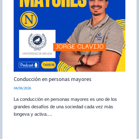
Conducción en personas mayores
04/06/2026
La conducción en personas mayores es uno de los
grandes desafíos de una sociedad cada vez más
longeva y activa.…