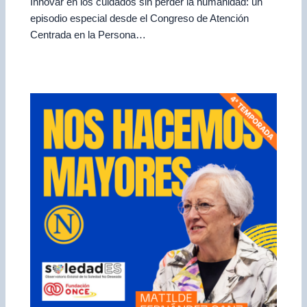
Innovar en los cuidados sin perder la humanidad: un
episodio especial desde el Congreso de Atención
Centrada en la Persona…