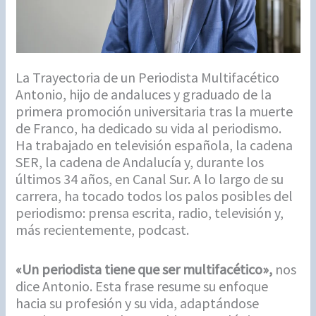
La Trayectoria de un Periodista Multifacético
Antonio, hijo de andaluces y graduado de la
primera promoción universitaria tras la muerte
de Franco, ha dedicado su vida al periodismo.
Ha trabajado en televisión española, la cadena
SER, la cadena de Andalucía y, durante los
últimos 34 años, en Canal Sur. A lo largo de su
carrera, ha tocado todos los palos posibles del
periodismo: prensa escrita, radio, televisión y,
más recientemente, podcast.
«Un periodista tiene que ser multifacético»,
nos
dice Antonio. Esta frase resume su enfoque
hacia su profesión y su vida, adaptándose