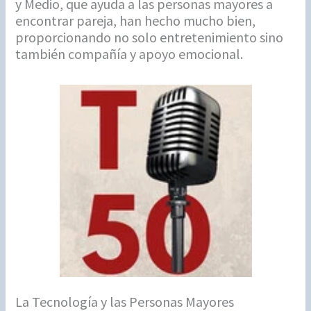
y Medio, que ayuda a las personas mayores a
encontrar pareja, han hecho mucho bien,
proporcionando no solo entretenimiento sino
también compañía y apoyo emocional.
La Tecnología y las Personas Mayores