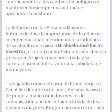
continuamente a los cambios tecnológicos y
manteniendo siempre una actitud de
aprendizaje constante.
La Relación con las Personas Mayores
Antonio destaca la importancia de la relación
intergeneracional, mencionando la influencia
de su abuelo en su vida.
«Mi abuelo José fue mi
maestro»,
dice con cariño. Esta relación afectiva
y de aprendizaje ha marcado su vida y su
carrera, enseñándole a valorar la sabiduría de
los mayores.
Trabajando como defensor de la audiencia en
Canal Sur durante ocho años, Antonio ha visto
de primera mano cómo los medios de
comunicación pueden influir en la vida de las
personas mayores. Programas como el de Juan