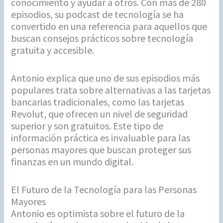
conocimiento y ayudar a otros. Con más de 280
episodios, su podcast de tecnología se ha
convertido en una referencia para aquellos que
buscan consejos prácticos sobre tecnología
gratuita y accesible.
Antonio explica que uno de sus episodios más
populares trata sobre alternativas a las tarjetas
bancarias tradicionales, como las tarjetas
Revolut, que ofrecen un nivel de seguridad
superior y son gratuitos. Este tipo de
información práctica es invaluable para las
personas mayores que buscan proteger sus
finanzas en un mundo digital.
El Futuro de la Tecnología para las Personas
Mayores
Antonio es optimista sobre el futuro de la