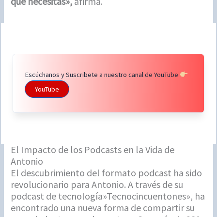
que necesitas»,
afirma.
Escúchanos y Suscribete a nuestro canal de YouTube
YouTube
El Impacto de los Podcasts en la Vida de
Antonio
El descubrimiento del formato podcast ha sido
revolucionario para Antonio. A través de su
podcast de tecnología»Tecnocincuentones», ha
encontrado una nueva forma de compartir su