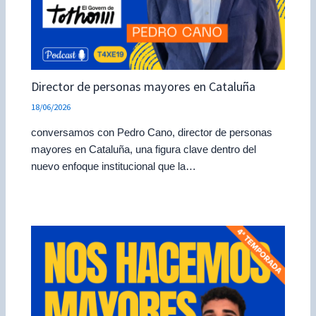
Director de personas mayores en Cataluña
18/06/2026
conversamos con Pedro Cano, director de personas
mayores en Cataluña, una figura clave dentro del
nuevo enfoque institucional que la…