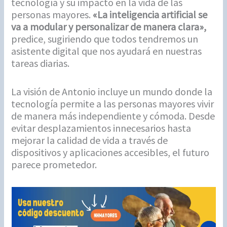
tecnología y su impacto en la vida de las
personas mayores.
«La inteligencia artificial se
va a modular y personalizar de manera clara»,
predice, sugiriendo que todos tendremos un
asistente digital que nos ayudará en nuestras
tareas diarias.
La visión de Antonio incluye un mundo donde la
tecnología permite a las personas mayores vivir
de manera más independiente y cómoda. Desde
evitar desplazamientos innecesarios hasta
mejorar la calidad de vida a través de
dispositivos y aplicaciones accesibles, el futuro
parece prometedor.