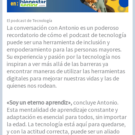
El podcast de Tecnología
La conversación con Antonio es un poderoso
recordatorio de cómo el podcast de tecnología
puede ser una herramienta de inclusión y
empoderamiento para las personas mayores.
Su experiencia y pasión por la tecnología nos
inspiran a ver más allá de las barreras ya
encontrar maneras de utilizar las herramientas
digitales para mejorar nuestras vidas y las de
quienes nos rodean.
«Soy un eterno aprendiz»,
concluye Antonio.
Esta mentalidad de aprendizaje constante y
adaptación es esencial para todos, sin importar
la edad. La tecnología está aquí para quedarse,
y con la actitud correcta, puede ser un aliado