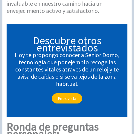
invaluable en nuestro camino hacia un
envejecimiento activo y satisfactorio.
Descubre otros
entrevistados
Hoy te propongo conocer a Senior Domo,
tecnología que por ejemplo recoge las
constantes vitales atraves de un reloj y te
avisa de caídas o si se va lejos de la zona
habitual.
Entrevista
Ronda de preguntas