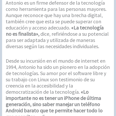
Antonio es un firme defensor de la tecnología
como herramienta para las personas mayores.
Aunque reconoce que hay una brecha digital,
también cree que esta se puede superar con
educación y acceso adecuado.
«La tecnología
no es finalista»,
dice, refiriéndose a su potencial
para ser adaptada y utilizada de maneras
diversas según las necesidades individuales.
Desde su incursión en el mundo de internet en
1994, Antonio ha sido un pionero en la adopción
de tecnologías. Su amor por el software libre y
su trabajo con Linux son testimonio de su
creencia en la accesibilidad y la
democratización de la tecnología.
«Lo
importante no es tener un iPhone de última
generación, sino saber manejar un teléfono
Android barato que te permite hacer todo lo