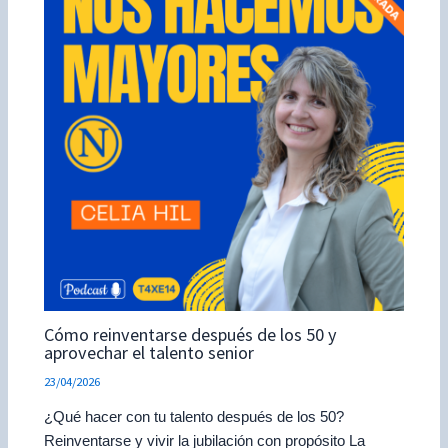
Cómo reinventarse después de los 50 y
aprovechar el talento senior
23/04/2026
¿Qué hacer con tu talento después de los 50?
Reinventarse y vivir la jubilación con propósito La