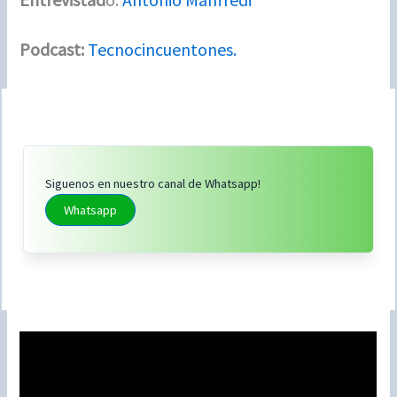
Podcast:
Tecnocincuentones.
Siguenos en nuestro canal de Whatsapp!
Whatsapp