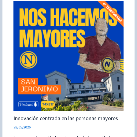
Innovación centrada en las personas mayores
28/05/2026