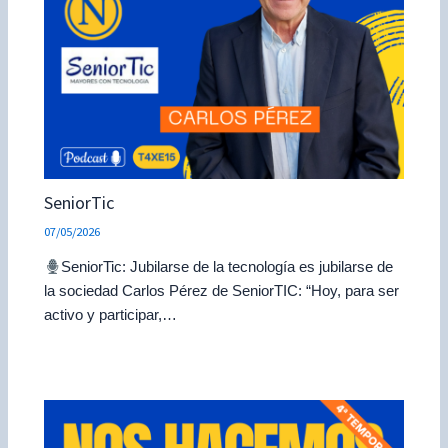
SeniorTic
07/05/2026
SeniorTic: Jubilarse de la tecnología es jubilarse de
la sociedad Carlos Pérez de SeniorTIC: “Hoy, para ser
activo y participar,…