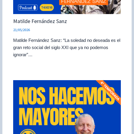
Matilde Fernández Sanz
21/05/2026
Matilde Fernández Sanz: “La soledad no deseada es el
gran reto social del siglo XXI que ya no podemos
ignorar”…