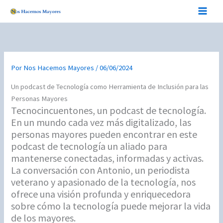
Ir
al
contenido
Por
Nos Hacemos Mayores
/
06/06/2024
Un podcast de Tecnología como Herramienta de Inclusión para las
Personas Mayores
Tecnocincuentones, un podcast de tecnología.
En un mundo cada vez más digitalizado, las
personas mayores pueden encontrar en este
podcast de tecnología un aliado para
mantenerse conectadas, informadas y activas.
La conversación con Antonio, un periodista
veterano y apasionado de la tecnología, nos
ofrece una visión profunda y enriquecedora
sobre cómo la tecnología puede mejorar la vida
de los mayores.