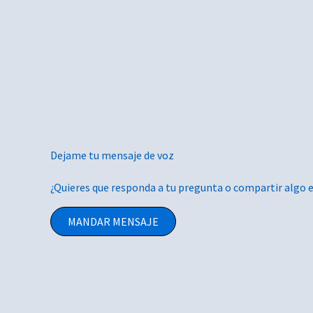
Dejame tu mensaje de voz
¿Quieres que responda a tu pregunta o compartir algo
MANDAR MENSAJE