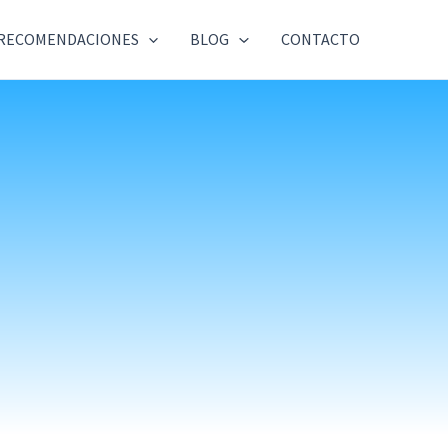
RECOMENDACIONES
BLOG
CONTACTO