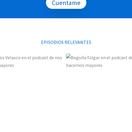
Cuentame
EPISODIOS RELEVANTES