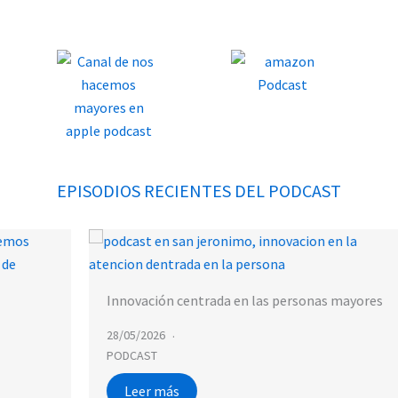
EPISODIOS RECIENTES DEL PODCAST
Innovación centrada en las personas mayores
28/05/2026
PODCAST
Leer más