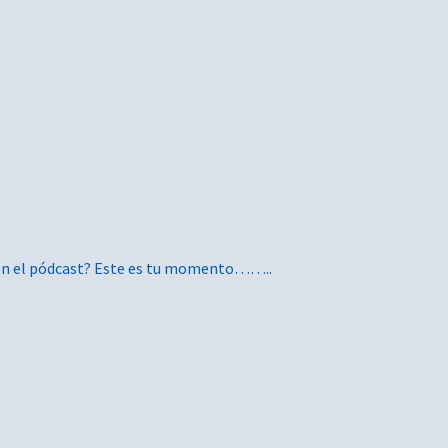
 en el pódcast? Este es tu momento……..