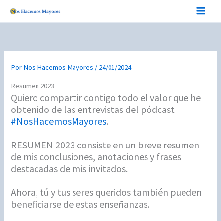
Ir
al
contenido
Por
Nos Hacemos Mayores
/
24/01/2024
Resumen 2023
Quiero compartir contigo todo el valor que he
obtenido de las entrevistas del pódcast
#NosHacemosMayores
.
RESUMEN 2023 consiste en un breve resumen
de mis conclusiones, anotaciones y frases
destacadas de mis invitados.
Ahora, tú y tus seres queridos también pueden
beneficiarse de estas enseñanzas.