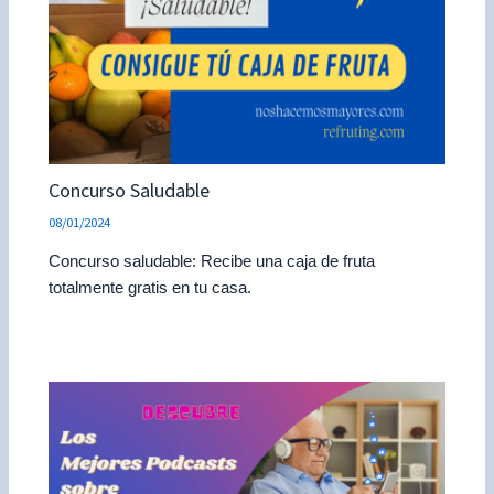
Concurso Saludable
08/01/2024
Concurso saludable: Recibe una caja de fruta
totalmente gratis en tu casa.