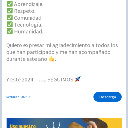
Aprendizaje.
Respeto.
Comunidad.
Tecnología.
Humanidad.
Quiero expresar mi agradecimiento a todos los
que han participado y me han acompañado
durante este año
.
Y este 2024…….. SEGUIMOS
Descarga
Resumen-2023-3