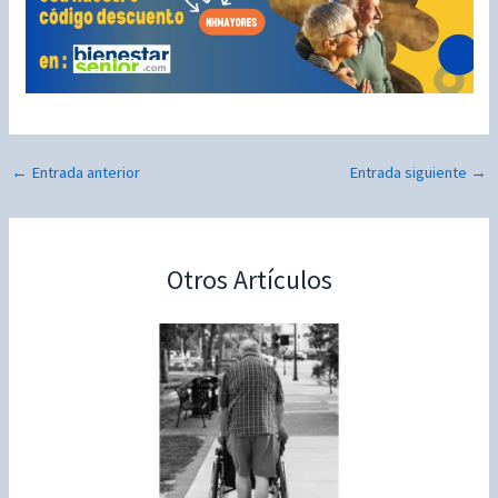
←
Entrada anterior
Entrada siguiente
→
Otros Artículos