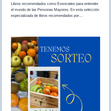
Libros recomendados como Esenciales para entender
el mundo de las Personas Mayores. En esta selección
especializada de libros recomendados por…