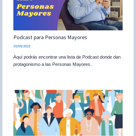
Podcast para Personas Mayores
30/09/2023
Aquí podrás encontrar una lista de Podcast donde dan
protagonismo a las Personas Mayores.