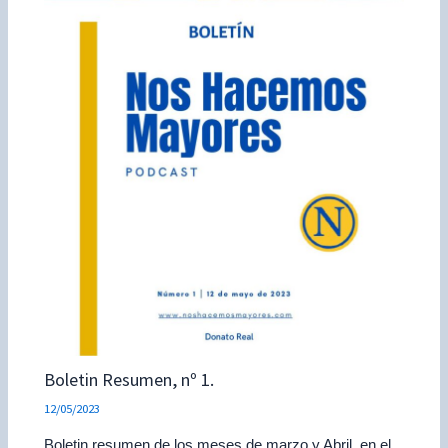
Boletin Resumen, nº 1.
12/05/2023
Boletin resumen de los meses de marzo y Abril, en el