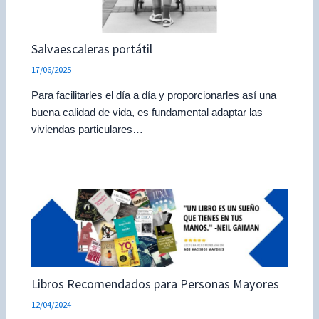
Salvaescaleras portátil
17/06/2025
Para facilitarles el día a día y proporcionarles así una
buena calidad de vida, es fundamental adaptar las
viviendas particulares…
Libros Recomendados para Personas Mayores
12/04/2024