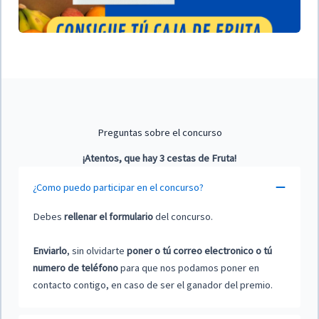
Preguntas sobre el concurso
¡Atentos, que hay 3 cestas de Fruta!
¿Como puedo participar en el concurso?
Debes
rellenar el formulario
del concurso.
Enviarlo
, sin olvidarte
poner o tú correo electronico o tú
numero de teléfono
para que nos podamos poner en
contacto contigo, en caso de ser el ganador del premio.