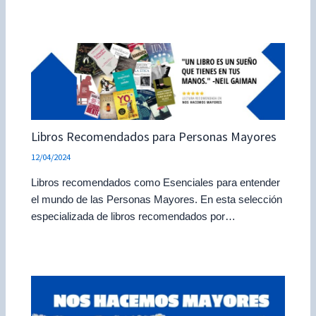
Libros Recomendados para Personas Mayores
12/04/2024
Libros recomendados como Esenciales para entender
el mundo de las Personas Mayores. En esta selección
especializada de libros recomendados por…