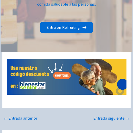
comida saludable a las personas.
Entra en Refruiting
←
Entrada anterior
Entrada siguiente
→