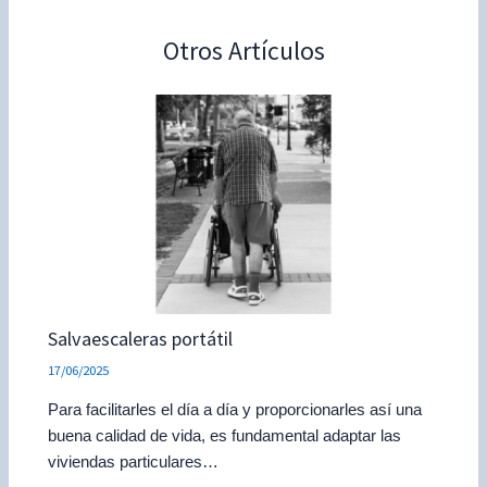
Otros Artículos
Salvaescaleras portátil
17/06/2025
Para facilitarles el día a día y proporcionarles así una
buena calidad de vida, es fundamental adaptar las
viviendas particulares…