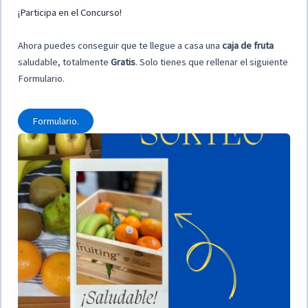
¡Participa en el Concurso!
Ahora puedes conseguir que te llegue a casa una
caja de fruta
saludable, totalmente
Gratis
. Solo tienes que rellenar el siguiente
Formulario.
Formulario.