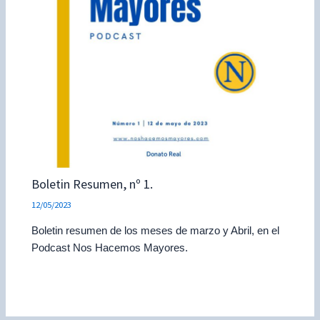
Boletin Resumen, nº 1.
12/05/2023
Boletin resumen de los meses de marzo y Abril, en el
Podcast Nos Hacemos Mayores.