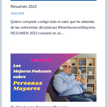
Resumen 2023
24/01/2024
Quiero compartir contigo todo el valor que he obtenido
de las entrevistas del pódcast #NosHacemosMayores.
RESUMEN 2023 consiste en un…