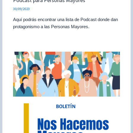
Podcast para Personas Mayores
30/09/2023
Aquí podrás encontrar una lista de Podcast donde dan
protagonismo a las Personas Mayores.