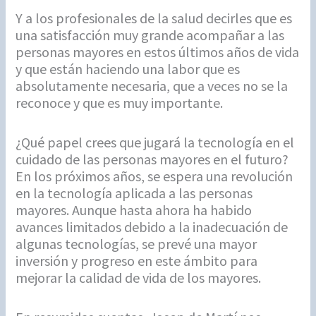
Y a los profesionales de la salud decirles que es
una satisfacción muy grande acompañar a las
personas mayores en estos últimos años de vida
y que están haciendo una labor que es
absolutamente necesaria, que a veces no se la
reconoce y que es muy importante.
¿Qué papel crees que jugará la tecnología en el
cuidado de las personas mayores en el futuro?
En los próximos años, se espera una revolución
en la tecnología aplicada a las personas
mayores. Aunque hasta ahora ha habido
avances limitados debido a la inadecuación de
algunas tecnologías, se prevé una mayor
inversión y progreso en este ámbito para
mejorar la calidad de vida de los mayores.