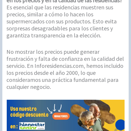
en los precios y en la calidad de las residencias?
Es esencial que las residencias muestren sus
precios, similar a cómo lo hacen los
supermercados con sus productos. Esto evita
sorpresas desagradables para los clientes y
garantiza transparencia en la elección.
No mostrar los precios puede generar
frustración y falta de confianza en la calidad del
servicio. En Inforesidencias.com, hemos incluido
los precios desde el año 2000, lo que
consideramos una práctica fundamental para
cualquier negocio.