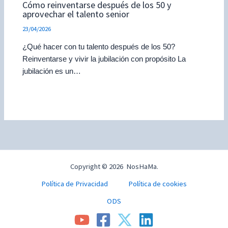
Cómo reinventarse después de los 50 y
aprovechar el talento senior
23/04/2026
¿Qué hacer con tu talento después de los 50?
Reinventarse y vivir la jubilación con propósito La
jubilación es un…
Copyright © 2026 NosHaMa.
Política de Privacidad
Política de cookies
ODS