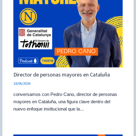
Director de personas mayores en Cataluña
18/06/2026
conversamos con Pedro Cano, director de personas
mayores en Cataluña, una figura clave dentro del
nuevo enfoque institucional que la…