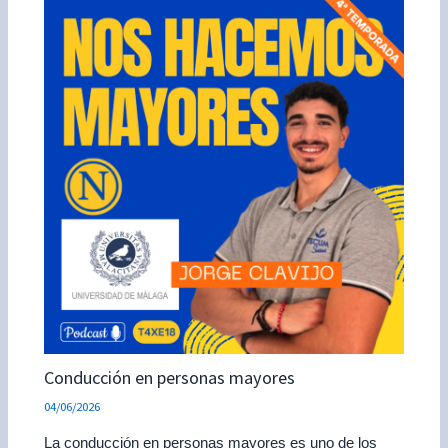
Conducción en personas mayores
04/06/2026
La conducción en personas mayores es uno de los