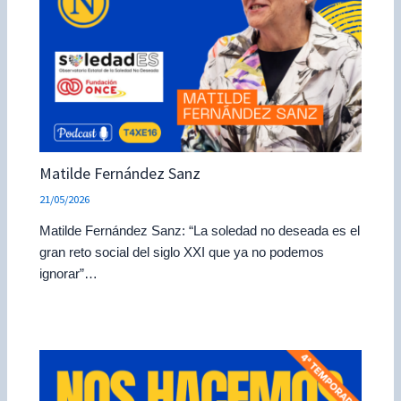
Matilde Fernández Sanz
21/05/2026
Matilde Fernández Sanz: “La soledad no deseada es el
gran reto social del siglo XXI que ya no podemos
ignorar”…