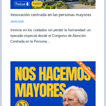
Innovación centrada en las personas mayores
28/05/2026
Innovar en los cuidados sin perder la humanidad: un
episodio especial desde el Congreso de Atención
Centrada en la Persona…