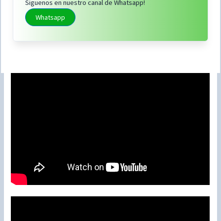
Siguenos en nuestro canal de Whatsapp!
Whatsapp