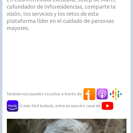
cofundador de Inforesidencias, comparte la
visión, los servicios y los retos de esta
plataforma líder en el cuidado de personas
mayores.
También nos puedes escuchar a través de:
O más fácil todavía, entra en nuestro canal de