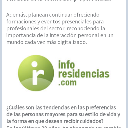
Además, planean continuar ofreciendo
formaciones y eventos presenciales para
profesionales del sector, reconociendo la
importancia de la interacción personal en un
mundo cada vez más digitalizado.
¿Cuáles son las tendencias en las preferencias
de las personas mayores para su estilo de vida y
la forma en que desean recibir cuidados?
En los últimos 30 años, he observado un cambio