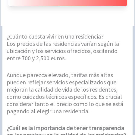
¿Cuánto cuesta vivir en una residencia?
Los precios de las residencias varían según la
ubicación y los servicios ofrecidos, oscilando
entre 700 y 2,500 euros.
Aunque parezca elevado, tarifas más altas
pueden reflejar servicios especializados que
mejoran la calidad de vida de los residentes,
como cuidados técnicos específicos. Es crucial
considerar tanto el precio como lo que se está
pagando al elegir una residencia.
¿Cuál es la importancia de tener transparencia