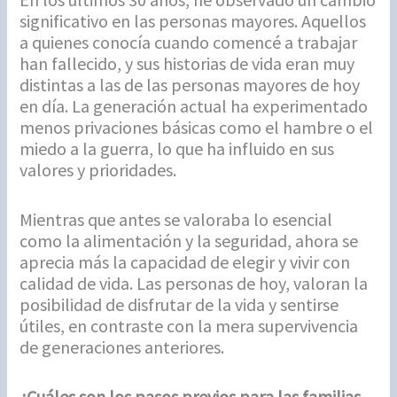
significativo en las personas mayores. Aquellos
a quienes conocía cuando comencé a trabajar
han fallecido, y sus historias de vida eran muy
distintas a las de las personas mayores de hoy
en día. La generación actual ha experimentado
menos privaciones básicas como el hambre o el
miedo a la guerra, lo que ha influido en sus
valores y prioridades.
Mientras que antes se valoraba lo esencial
como la alimentación y la seguridad, ahora se
aprecia más la capacidad de elegir y vivir con
calidad de vida. Las personas de hoy, valoran la
posibilidad de disfrutar de la vida y sentirse
útiles, en contraste con la mera supervivencia
de generaciones anteriores.
¿Cuáles son los pasos previos para las familias