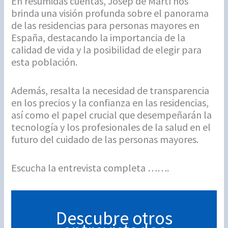
En resumidas cuentas, Josep de Martí nos
brinda una visión profunda sobre el panorama
de las residencias para personas mayores en
España, destacando la importancia de la
calidad de vida y la posibilidad de elegir para
esta población.
Además, resalta la necesidad de transparencia
en los precios y la confianza en las residencias,
así como el papel crucial que desempeñarán la
tecnología y los profesionales de la salud en el
futuro del cuidado de las personas mayores.
Escucha la entrevista completa …….
Descubre otros