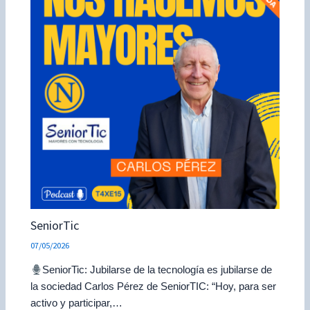
SeniorTic
07/05/2026
SeniorTic: Jubilarse de la tecnología es jubilarse de
la sociedad Carlos Pérez de SeniorTIC: “Hoy, para ser
activo y participar,…