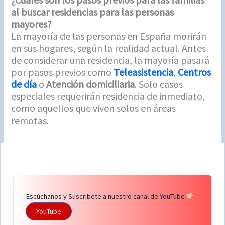
al buscar residencias para las personas
mayores?
La mayoría de las personas en España morirán
en sus hogares, según la realidad actual. Antes
de considerar una residencia, la mayoría pasará
por pasos previos como
Teleasistencia
,
Centros
de día
o
Atención domiciliaria
. Solo casos
especiales requerirán residencia de inmediato,
como aquellos que viven solos en áreas
remotas.
Escúchanos y Suscribete a nuestro canal de YouTube
YouTube