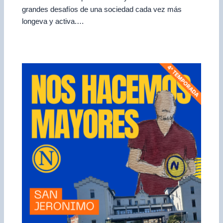
grandes desafíos de una sociedad cada vez más
longeva y activa.…