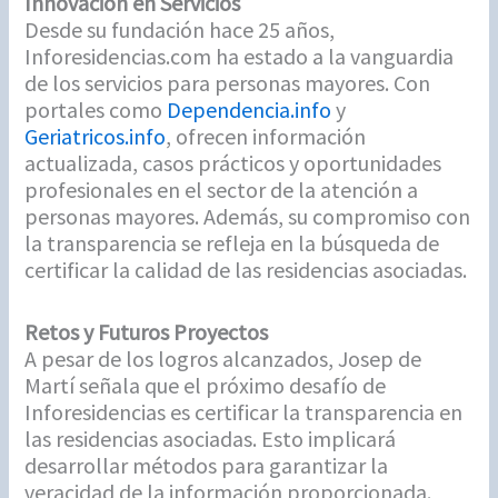
Innovación en Servicios
Desde su fundación hace 25 años,
Inforesidencias.com ha estado a la vanguardia
de los servicios para personas mayores. Con
portales como
Dependencia.info
y
Geriatricos.info
, ofrecen información
actualizada, casos prácticos y oportunidades
profesionales en el sector de la atención a
personas mayores. Además, su compromiso con
la transparencia se refleja en la búsqueda de
certificar la calidad de las residencias asociadas.
Retos y Futuros Proyectos
A pesar de los logros alcanzados, Josep de
Martí señala que el próximo desafío de
Inforesidencias es certificar la transparencia en
las residencias asociadas. Esto implicará
desarrollar métodos para garantizar la
veracidad de la información proporcionada.