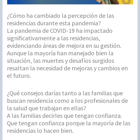
¿Cómo ha cambiado la percepción de las
residencias durante esta pandemia?
La pandemia de COVID-19 ha impactado
significativamente a las residencias,
evidenciando áreas de mejora en su gestión.
Aunque la mayoría han manejado bien la
situación, las muertes y desafíos surgidos
resaltan la necesidad de mejoras y cambios en
el futuro.
¿Qué consejos darías tanto a las familias que
buscan residencia como a los profesionales de
la salud que trabajan en ellas?
A las familias decirles que tengan confianza.
Que tengan confianza porque la mayoría de las
residencias lo hacen bien.