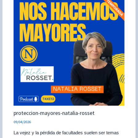
proteccion-mayores-natalia-rosset
09/04/2026
La vejez y la pérdida de facultades suelen ser temas