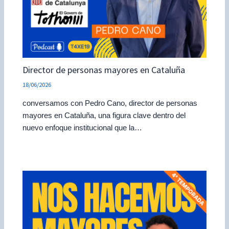
Director de personas mayores en Cataluña
18/06/2026
conversamos con Pedro Cano, director de personas
mayores en Cataluña, una figura clave dentro del
nuevo enfoque institucional que la…