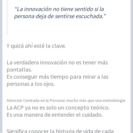
“La innovación no tiene sentido si la
persona deja de sentirse escuchada.”
Y quizá ahí esté la clave.
La verdadera innovación no es tener más
pantallas.
Es conseguir más tiempo para mirar a las
personas a los ojos.
Atención Centrada en la Persona: mucho más que una metodología
La ACP ya no es solo un concepto teórico.
Es una manera de entender el cuidado.
Significa conocer la historia de vida de cada