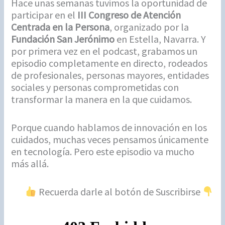
Hace unas semanas tuvimos la oportunidad de
participar en el
III Congreso de Atención
Centrada en la Persona
, organizado por la
Fundación San Jerónimo
en Estella, Navarra. Y
por primera vez en el podcast, grabamos un
episodio completamente en directo, rodeados
de profesionales, personas mayores, entidades
sociales y personas comprometidas con
transformar la manera en la que cuidamos.
Porque cuando hablamos de innovación en los
cuidados, muchas veces pensamos únicamente
en tecnología. Pero este episodio va mucho
más allá.
Recuerda darle al botón de Suscribirse