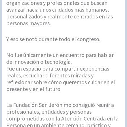
organizaciones y profesionales que buscan
avanzar hacia unos cuidados más humanos,
personalizados y realmente centrados en las
personas mayores.
Y eso se notó durante todo el congreso.
No fue únicamente un encuentro para hablar
de innovación o tecnología.
Fue un espacio para compartir experiencias
reales, escuchar diferentes miradas y
reflexionar sobre cómo queremos cuidar en el
presente y en el futuro.
La Fundación San Jerónimo consiguió reunir a
profesionales, entidades y personas
comprometidas con la Atención Centrada en la
Persona en un ambiente cercano, práctico y