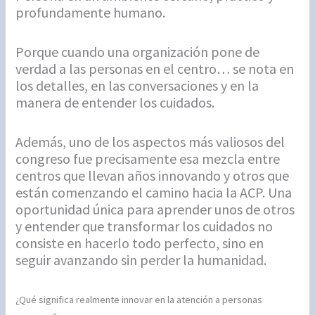
profundamente humano.
Porque cuando una organización pone de
verdad a las personas en el centro… se nota en
los detalles, en las conversaciones y en la
manera de entender los cuidados.
Además, uno de los aspectos más valiosos del
congreso fue precisamente esa mezcla entre
centros que llevan años innovando y otros que
están comenzando el camino hacia la ACP. Una
oportunidad única para aprender unos de otros
y entender que transformar los cuidados no
consiste en hacerlo todo perfecto, sino en
seguir avanzando sin perder la humanidad.
¿Qué significa realmente innovar en la atención a personas