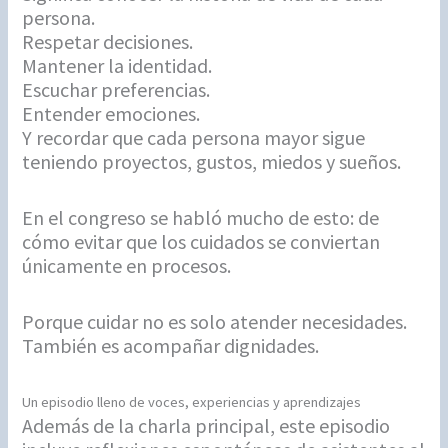
persona.
Respetar decisiones.
Mantener la identidad.
Escuchar preferencias.
Entender emociones.
Y recordar que cada persona mayor sigue
teniendo proyectos, gustos, miedos y sueños.
En el congreso se habló mucho de esto: de
cómo evitar que los cuidados se conviertan
únicamente en procesos.
Porque cuidar no es solo atender necesidades.
También es acompañar dignidades.
Un episodio lleno de voces, experiencias y aprendizajes
Además de la charla principal, este episodio