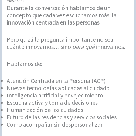
mayores?
Durante la conversación hablamos de un
concepto que cada vez escuchamos más: la
innovación centrada en las personas
.
Pero quizá la pregunta importante no sea
cuánto innovamos… sino
para qué
innovamos.
Hablamos de:
Atención Centrada en la Persona (ACP)
Nuevas tecnologías aplicadas al cuidado
Inteligencia artificial y envejecimiento
Escucha activa y toma de decisiones
Humanización de los cuidados
Futuro de las residencias y servicios sociales
Cómo acompañar sin despersonalizar