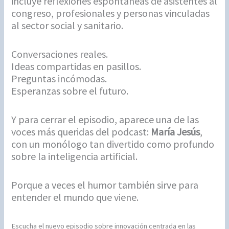
incluye reflexiones espontáneas de asistentes al
congreso, profesionales y personas vinculadas
al sector social y sanitario.
Conversaciones reales.
Ideas compartidas en pasillos.
Preguntas incómodas.
Esperanzas sobre el futuro.
Y para cerrar el episodio, aparece una de las
voces más queridas del podcast:
María Jesús
,
con un monólogo tan divertido como profundo
sobre la inteligencia artificial.
Porque a veces el humor también sirve para
entender el mundo que viene.
Escucha el nuevo episodio sobre innovación centrada en las