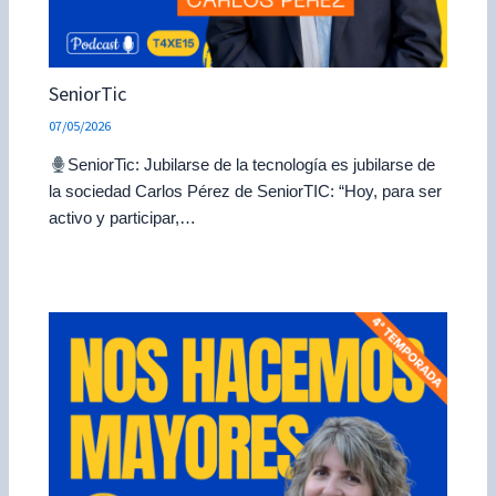
SeniorTic
07/05/2026
SeniorTic: Jubilarse de la tecnología es jubilarse de
la sociedad Carlos Pérez de SeniorTIC: “Hoy, para ser
activo y participar,…