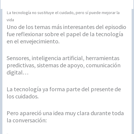
La tecnología no sustituye el cuidado, pero sí puede mejorar la
vida
Uno de los temas más interesantes del episodio
fue reflexionar sobre el papel de la tecnología
en el envejecimiento.
Sensores, inteligencia artificial, herramientas
predictivas, sistemas de apoyo, comunicación
digital…
La tecnología ya forma parte del presente de
los cuidados.
Pero apareció una idea muy clara durante toda
la conversación: