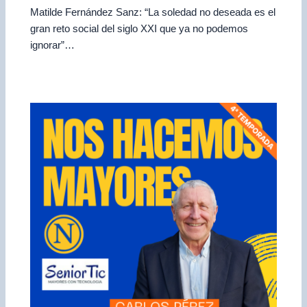
Matilde Fernández Sanz: “La soledad no deseada es el
gran reto social del siglo XXI que ya no podemos
ignorar”…