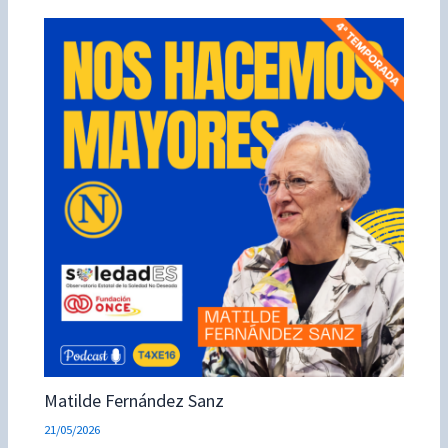
Matilde Fernández Sanz
21/05/2026