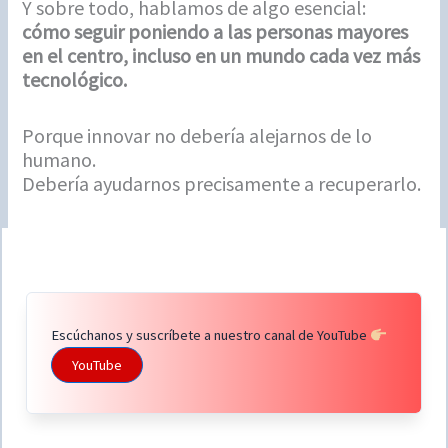
Y sobre todo, hablamos de algo esencial:
cómo seguir poniendo a las personas mayores
en el centro, incluso en un mundo cada vez más
tecnológico.
Porque innovar no debería alejarnos de lo
humano.
Debería ayudarnos precisamente a recuperarlo.
Escúchanos y suscríbete a nuestro canal de YouTube
YouTube