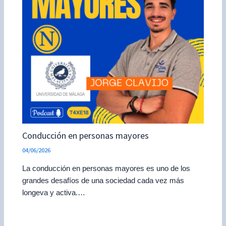
Conducción en personas mayores
04/06/2026
La conducción en personas mayores es uno de los
grandes desafíos de una sociedad cada vez más
longeva y activa.…