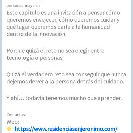
personas-mayores
Este capítulo es una invitación a pensar cómo
queremos envejecer, cómo queremos cuidar y
qué lugar queremos darle a la humanidad
dentro de la innovación.
Porque quizá el reto no sea elegir entre
tecnología o personas.
Quizá el verdadero reto sea conseguir que nunca
dejemos de ver a la persona detrás del cuidado.
Y ahí… todavía tenemos mucho que aprender.
Contactos:
Web:
https://www.residenciasanjeronimo.com/