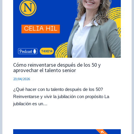
Cómo reinventarse después de los 50 y
aprovechar el talento senior
23/04/2026
¿Qué hacer con tu talento después de los 50?
Reinventarse y vivir la jubilación con propósito La
jubilación es un…