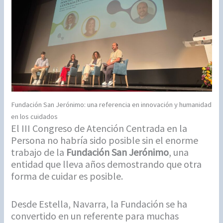
Fundación San Jerónimo: una referencia en innovación y humanidad
en los cuidados
El III Congreso de Atención Centrada en la
Persona no habría sido posible sin el enorme
trabajo de la
Fundación San Jerónimo
, una
entidad que lleva años demostrando que otra
forma de cuidar es posible.
Desde Estella, Navarra, la Fundación se ha
convertido en un referente para muchas