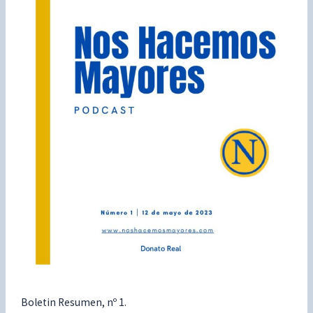
Boletin Resumen, nº 1.