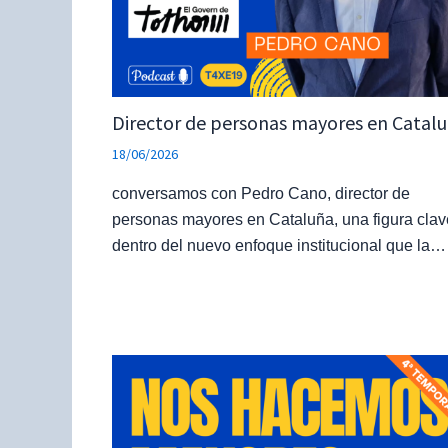
Director de personas mayores en Catal
18/06/2026
conversamos con Pedro Cano, director de
personas mayores en Cataluña, una figura clav
dentro del nuevo enfoque institucional que la…