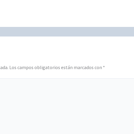
cada.
Los campos obligatorios están marcados con
*