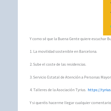
Y como sé que la Buena Gente quiere escuchar Bu
1. La movilidad sostenible en Barcelona.
2. Sube el coste de las residencias.
3. Servicio Estatal de Atención a Personas May
4. Talleres de la Asociación Tyrius.
https://tyrius
Y si queréis hacerme llegar cualquier comentari