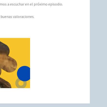
amos a escuchar en el próximo episodio.
e buenas valoraciones.