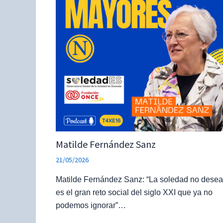
Matilde Fernández Sanz
21/05/2026
Matilde Fernández Sanz: “La soledad no dese
es el gran reto social del siglo XXI que ya no
podemos ignorar”…