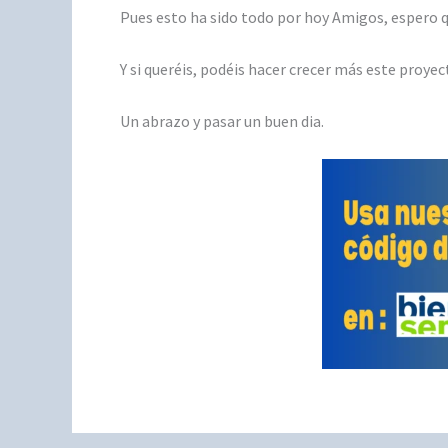
Pues esto ha sido todo por hoy Amigos, espero 
Y si queréis, podéis hacer crecer más este proyec
Un abrazo y pasar un buen dia.