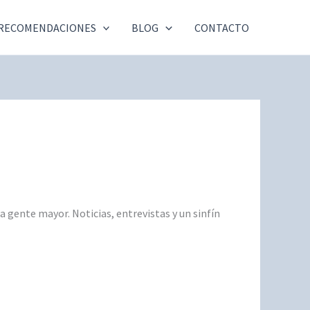
RECOMENDACIONES
BLOG
CONTACTO
 gente mayor. Noticias, entrevistas y un sinfín