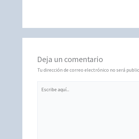
Deja un comentario
Tu dirección de correo electrónico no será publi
Escribe
aquí...