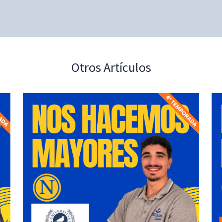
Otros Artículos