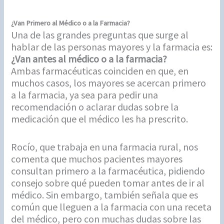
¿Van Primero al Médico o a la Farmacia?
Una de las grandes preguntas que surge al
hablar de las personas mayores y la farmacia es:
¿Van antes al médico o a la farmacia?
Ambas farmacéuticas coinciden en que, en
muchos casos, los mayores se acercan primero
a la farmacia, ya sea para pedir una
recomendación o aclarar dudas sobre la
medicación que el médico les ha prescrito.
Rocío, que trabaja en una farmacia rural, nos
comenta que muchos pacientes mayores
consultan primero a la farmacéutica, pidiendo
consejo sobre qué pueden tomar antes de ir al
médico. Sin embargo, también señala que es
común que lleguen a la farmacia con una receta
del médico, pero con muchas dudas sobre las