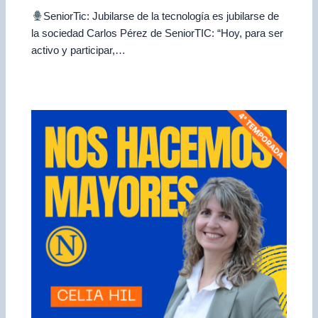
SeniorTic: Jubilarse de la tecnología es jubilarse de
la sociedad Carlos Pérez de SeniorTIC: “Hoy, para ser
activo y participar,…