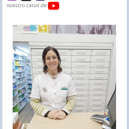
nuestro canal de