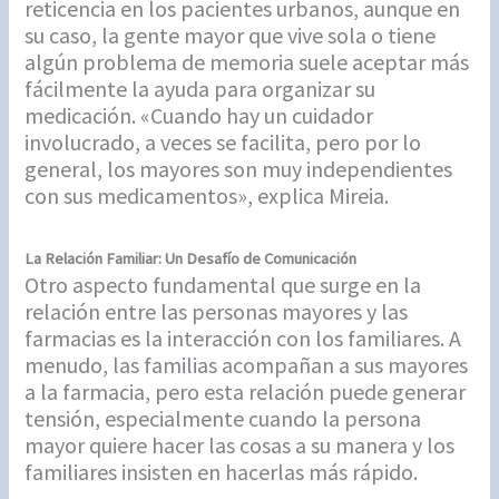
reticencia en los pacientes urbanos, aunque en
su caso, la gente mayor que vive sola o tiene
algún problema de memoria suele aceptar más
fácilmente la ayuda para organizar su
medicación. «Cuando hay un cuidador
involucrado, a veces se facilita, pero por lo
general, los mayores son muy independientes
con sus medicamentos», explica Mireia.
La Relación Familiar: Un Desafío de Comunicación
Otro aspecto fundamental que surge en la
relación entre las personas mayores y las
farmacias es la interacción con los familiares. A
menudo, las familias acompañan a sus mayores
a la farmacia, pero esta relación puede generar
tensión, especialmente cuando la persona
mayor quiere hacer las cosas a su manera y los
familiares insisten en hacerlas más rápido.