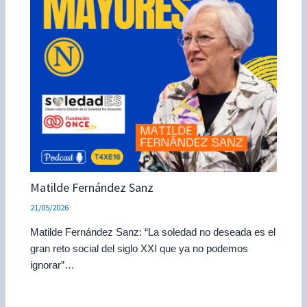
Matilde Fernández Sanz
21/05/2026
Matilde Fernández Sanz: “La soledad no deseada es el
gran reto social del siglo XXI que ya no podemos
ignorar”…