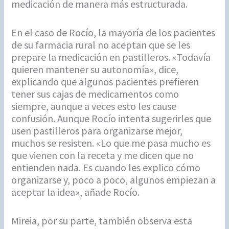
medicación de manera más estructurada.
En el caso de Rocío, la mayoría de los pacientes
de su farmacia rural no aceptan que se les
prepare la medicación en pastilleros. «Todavía
quieren mantener su autonomía», dice,
explicando que algunos pacientes prefieren
tener sus cajas de medicamentos como
siempre, aunque a veces esto les cause
confusión. Aunque Rocío intenta sugerirles que
usen pastilleros para organizarse mejor,
muchos se resisten. «Lo que me pasa mucho es
que vienen con la receta y me dicen que no
entienden nada. Es cuando les explico cómo
organizarse y, poco a poco, algunos empiezan a
aceptar la idea», añade Rocío.
Mireia, por su parte, también observa esta