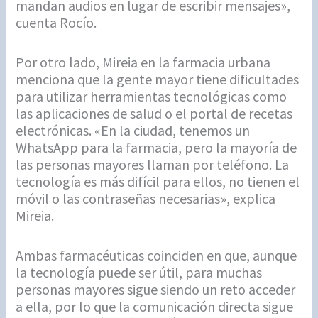
mandan audios en lugar de escribir mensajes»,
cuenta Rocío.
Por otro lado, Mireia en la farmacia urbana
menciona que la gente mayor tiene dificultades
para utilizar herramientas tecnológicas como
las aplicaciones de salud o el portal de recetas
electrónicas. «En la ciudad, tenemos un
WhatsApp para la farmacia, pero la mayoría de
las personas mayores llaman por teléfono. La
tecnología es más difícil para ellos, no tienen el
móvil o las contraseñas necesarias», explica
Mireia.
Ambas farmacéuticas coinciden en que, aunque
la tecnología puede ser útil, para muchas
personas mayores sigue siendo un reto acceder
a ella, por lo que la comunicación directa sigue