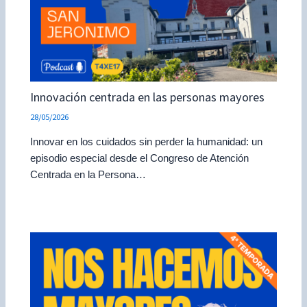
Innovación centrada en las personas mayores
28/05/2026
Innovar en los cuidados sin perder la humanidad: un
episodio especial desde el Congreso de Atención
Centrada en la Persona…