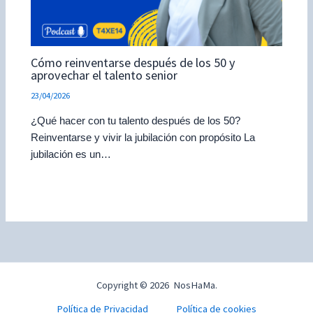
Cómo reinventarse después de los 50 y
aprovechar el talento senior
23/04/2026
¿Qué hacer con tu talento después de los 50?
Reinventarse y vivir la jubilación con propósito La
jubilación es un…
Copyright © 2026 NosHaMa.
Política de Privacidad
Política de cookies