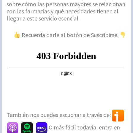
sobre cómo las personas mayores se relacionan
con las farmacias y qué necesidades tienen al
llegar a este servicio esencial.
Recuerda darle al botón de Suscribirse.
También nos puedes escuchar a través de:
O más fácil todavía, entra en