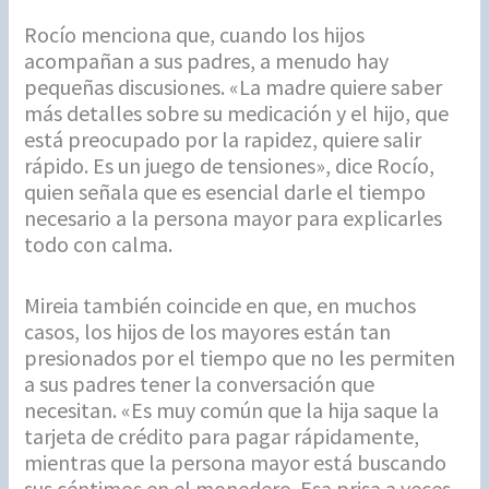
Rocío menciona que, cuando los hijos
acompañan a sus padres, a menudo hay
pequeñas discusiones. «La madre quiere saber
más detalles sobre su medicación y el hijo, que
está preocupado por la rapidez, quiere salir
rápido. Es un juego de tensiones», dice Rocío,
quien señala que es esencial darle el tiempo
necesario a la persona mayor para explicarles
todo con calma.
Mireia también coincide en que, en muchos
casos, los hijos de los mayores están tan
presionados por el tiempo que no les permiten
a sus padres tener la conversación que
necesitan. «Es muy común que la hija saque la
tarjeta de crédito para pagar rápidamente,
mientras que la persona mayor está buscando
sus céntimos en el monedero. Esa prisa a veces