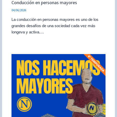
Conducción en personas mayores
04/06/2026
La conducción en personas mayores es uno de los
grandes desafíos de una sociedad cada vez más
longeva y activa.…