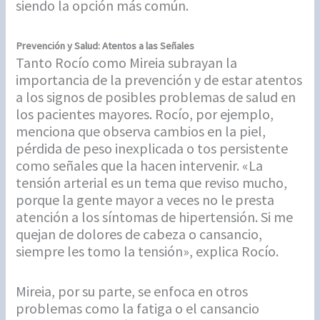
siendo la opción más común.
Prevención y Salud: Atentos a las Señales
Tanto Rocío como Mireia subrayan la
importancia de la prevención y de estar atentos
a los signos de posibles problemas de salud en
los pacientes mayores. Rocío, por ejemplo,
menciona que observa cambios en la piel,
pérdida de peso inexplicada o tos persistente
como señales que la hacen intervenir. «La
tensión arterial es un tema que reviso mucho,
porque la gente mayor a veces no le presta
atención a los síntomas de hipertensión. Si me
quejan de dolores de cabeza o cansancio,
siempre les tomo la tensión», explica Rocío.
Mireia, por su parte, se enfoca en otros
problemas como la fatiga o el cansancio