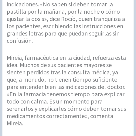
indicaciones. «No saben si deben tomar la
pastilla por la mañana, por la noche o cómo
ajustar la dosis», dice Rocío, quien tranquiliza a
los pacientes, escribiendo las instrucciones en
grandes letras para que puedan seguirlas sin
confusión.
Mireia, farmacéutica en la ciudad, refuerza esta
idea. Muchos de sus pacientes mayores se
sienten perdidos tras la consulta médica, ya
que, a menudo, no tienen tiempo suficiente
para entender bien las indicaciones del doctor.
«En la farmacia tenemos tiempo para explicar
todo con calma. Es un momento para
serenarlos y explicarles cómo deben tomar sus
medicamentos correctamente», comenta
Mireia.