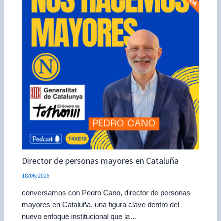
Director de personas mayores en Cataluña
18/06/2026
conversamos con Pedro Cano, director de personas
mayores en Cataluña, una figura clave dentro del
nuevo enfoque institucional que la…