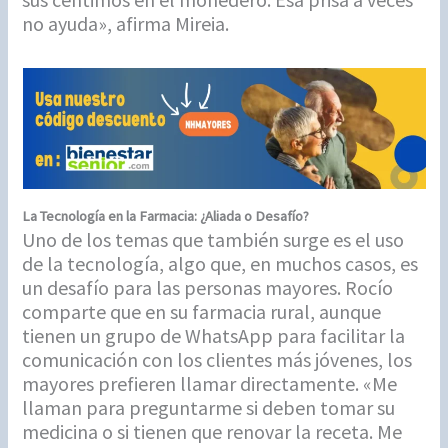
no ayuda», afirma Mireia.
La Tecnología en la Farmacia: ¿Aliada o Desafío?
Uno de los temas que también surge es el uso
de la tecnología, algo que, en muchos casos, es
un desafío para las personas mayores. Rocío
comparte que en su farmacia rural, aunque
tienen un grupo de WhatsApp para facilitar la
comunicación con los clientes más jóvenes, los
mayores prefieren llamar directamente. «Me
llaman para preguntarme si deben tomar su
medicina o si tienen que renovar la receta. Me