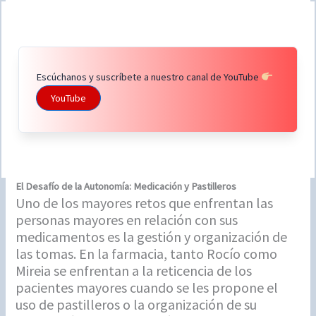
Escúchanos y suscríbete a nuestro canal de YouTube
YouTube
El Desafío de la Autonomía: Medicación y Pastilleros
Uno de los mayores retos que enfrentan las
personas mayores en relación con sus
medicamentos es la gestión y organización de
las tomas. En la farmacia, tanto Rocío como
Mireia se enfrentan a la reticencia de los
pacientes mayores cuando se les propone el
uso de pastilleros o la organización de su