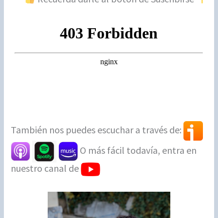
También nos puedes escuchar a través de:
O más fácil todavía, entra en
nuestro canal de