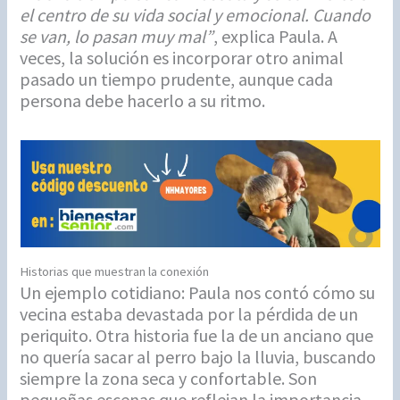
el centro de su vida social y emocional. Cuando
se van, lo pasan muy mal”
, explica Paula. A
veces, la solución es incorporar otro animal
pasado un tiempo prudente, aunque cada
persona debe hacerlo a su ritmo.
Historias que muestran la conexión
Un ejemplo cotidiano: Paula nos contó cómo su
vecina estaba devastada por la pérdida de un
periquito. Otra historia fue la de un anciano que
no quería sacar al perro bajo la lluvia, buscando
siempre la zona seca y confortable. Son
pequeñas escenas que reflejan la importancia