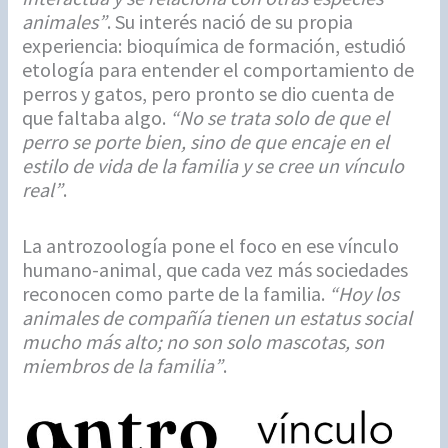
animales”
. Su interés nació de su propia
experiencia: bioquímica de formación, estudió
etología para entender el comportamiento de
perros y gatos, pero pronto se dio cuenta de
que faltaba algo.
“No se trata solo de que el
perro se porte bien, sino de que encaje en el
estilo de vida de la familia y se cree un vínculo
real”
.
La antrozoología pone el foco en ese vínculo
humano-animal, que cada vez más sociedades
reconocen como parte de la familia.
“Hoy los
animales de compañía tienen un estatus social
mucho más alto; no son solo mascotas, son
miembros de la familia”
.