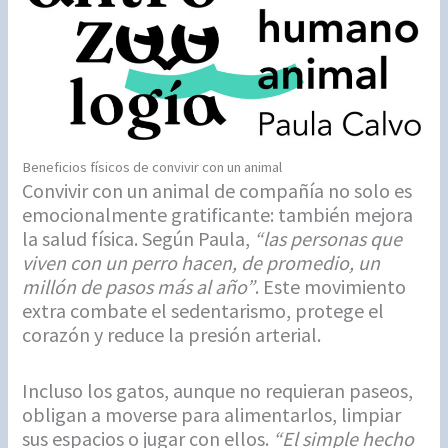
Beneficios físicos de convivir con un animal
Convivir con un animal de compañía no solo es
emocionalmente gratificante: también mejora
la salud física. Según Paula,
“las personas que
viven con un perro hacen, de promedio, un
millón de pasos más al año”
. Este movimiento
extra combate el sedentarismo, protege el
corazón y reduce la presión arterial.
Incluso los gatos, aunque no requieran paseos,
obligan a moverse para alimentarlos, limpiar
sus espacios o jugar con ellos.
“El simple hecho