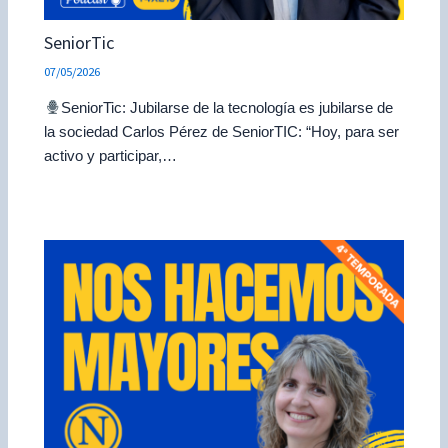
SeniorTic
07/05/2026
SeniorTic: Jubilarse de la tecnología es jubilarse de
la sociedad Carlos Pérez de SeniorTIC: “Hoy, para ser
activo y participar,…