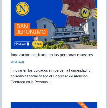
Innovación centrada en las personas mayores
28/05/2026
Innovar en los cuidados sin perder la humanidad: un
episodio especial desde el Congreso de Atención
Centrada en la Persona…