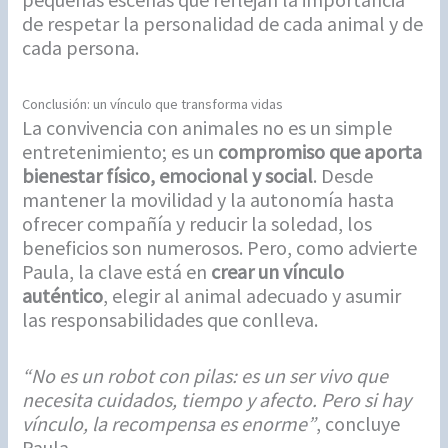
de respetar la personalidad de cada animal y de
cada persona.
Conclusión: un vínculo que transforma vidas
La convivencia con animales no es un simple
entretenimiento; es un
compromiso que aporta
bienestar físico, emocional y social
. Desde
mantener la movilidad y la autonomía hasta
ofrecer compañía y reducir la soledad, los
beneficios son numerosos. Pero, como advierte
Paula, la clave está en
crear un vínculo
auténtico
, elegir al animal adecuado y asumir
las responsabilidades que conlleva.
“No es un robot con pilas: es un ser vivo que
necesita cuidados, tiempo y afecto. Pero si hay
vínculo, la recompensa es enorme”
, concluye
Paula.