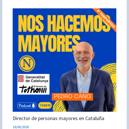
Director de personas mayores en Cataluña
18/06/2026