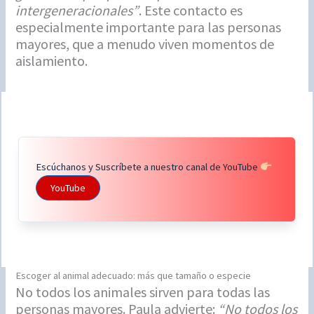
intergeneracionales”
. Este contacto es
especialmente importante para las personas
mayores, que a menudo viven momentos de
aislamiento.
Escúchanos y Suscríbete a nuestro canal de YouTube
YouTube
Escoger al animal adecuado: más que tamaño o especie
No todos los animales sirven para todas las
personas mayores. Paula advierte:
“No todos los