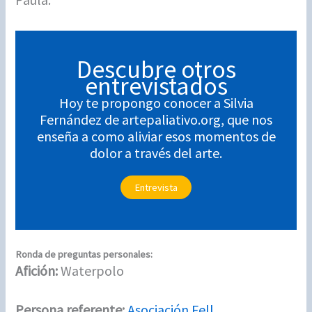
Descubre otros
entrevistados
Hoy te propongo conocer a Silvia
Fernández de artepaliativo.org, que nos
enseña a como aliviar esos momentos de
dolor a través del arte.
Entrevista
Ronda de preguntas personales:
Afición:
Waterpolo
Persona referente:
Asociación Fell