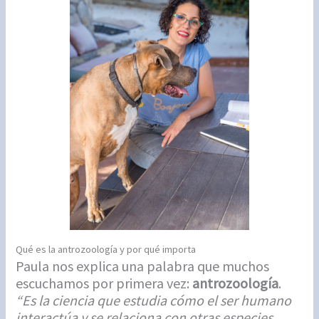
Qué es la antrozoología y por qué importa
Paula nos explica una palabra que muchos
escuchamos por primera vez:
antrozoología
.
“Es la ciencia que estudia cómo el ser humano
interactúa y se relaciona con otras especies