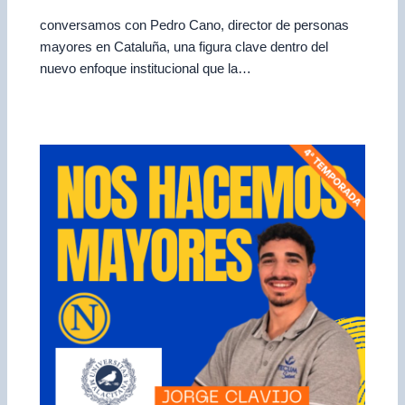
conversamos con Pedro Cano, director de personas
mayores en Cataluña, una figura clave dentro del
nuevo enfoque institucional que la…