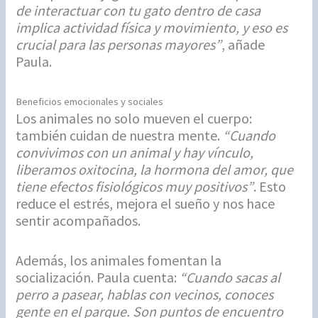
de interactuar con tu gato dentro de casa
implica actividad física y movimiento, y eso es
crucial para las personas mayores”
, añade
Paula.
Beneficios emocionales y sociales
Los animales no solo mueven el cuerpo:
también cuidan de nuestra mente.
“Cuando
convivimos con un animal y hay vínculo,
liberamos oxitocina, la hormona del amor, que
tiene efectos fisiológicos muy positivos”
. Esto
reduce el estrés, mejora el sueño y nos hace
sentir acompañados.
Además, los animales fomentan la
socialización. Paula cuenta:
“Cuando sacas al
perro a pasear, hablas con vecinos, conoces
gente en el parque. Son puntos de encuentro