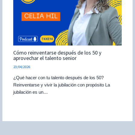
Cómo reinventarse después de los 50 y
aprovechar el talento senior
23/04/2026
¿Qué hacer con tu talento después de los 50?
Reinventarse y vivir la jubilación con propósito La
jubilación es un…