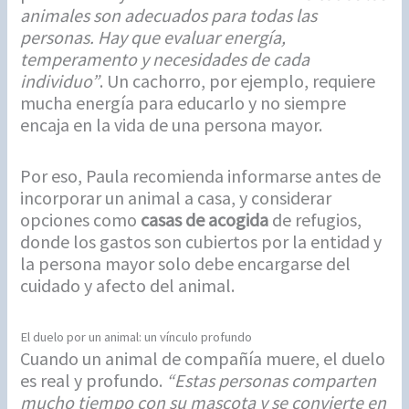
animales son adecuados para todas las
personas. Hay que evaluar energía,
temperamento y necesidades de cada
individuo”
. Un cachorro, por ejemplo, requiere
mucha energía para educarlo y no siempre
encaja en la vida de una persona mayor.
Por eso, Paula recomienda informarse antes de
incorporar un animal a casa, y considerar
opciones como
casas de acogida
de refugios,
donde los gastos son cubiertos por la entidad y
la persona mayor solo debe encargarse del
cuidado y afecto del animal.
El duelo por un animal: un vínculo profundo
Cuando un animal de compañía muere, el duelo
es real y profundo.
“Estas personas comparten
mucho tiempo con su mascota y se convierte en