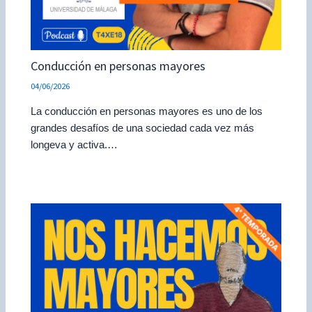
Conducción en personas mayores
04/06/2026
La conducción en personas mayores es uno de los
grandes desafíos de una sociedad cada vez más
longeva y activa.…